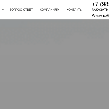
+7 (98
ЗАКАЗАТЬ
И
ВОПРОС-ОТВЕТ
КОМПАНИЯМ
КОНТАКТЫ
Режим раб