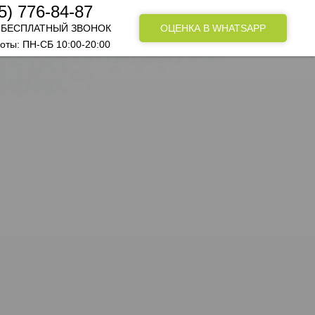
5) 776-84-87
 БЕСПЛАТНЫЙ ЗВОНОК
ОЦЕНКА В WHATSAPP
оты: ПН-СБ 10:00-20:00