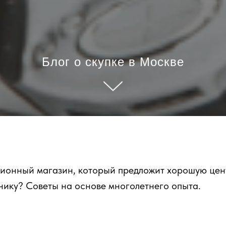
Блог о скупке в Москве
сионный магазин, который предложит хорошую цен
ику? Советы на основе многолетнего опыта.