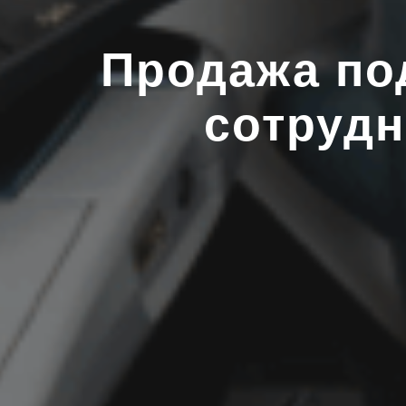
Продажа по
сотрудн